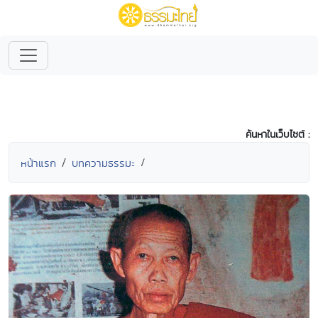
ค้นหาในเว็บไซต์ :
หน้าแรก
บทความธรรมะ