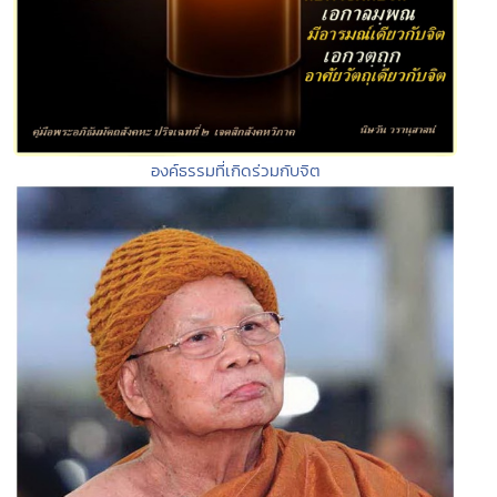
องค์ธรรมที่เกิดร่วมกับจิต