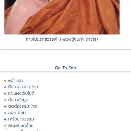
ทางไปนรกสวรรค์" (หลวงปู่จันทา ถาวโร)
Go To Top
หน้าแรก
ทีมงานธรรมะไทย
แผนผังเว็บไซต์
ค้นหาข้อมูล
ติดต่อธรรมะไทย
สมุดเยี่ยม
เครือข่ายธรรมะ
สัญลักษณ์ไทย