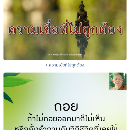
• ความเชื่อที่ไม่ถูกต้อง