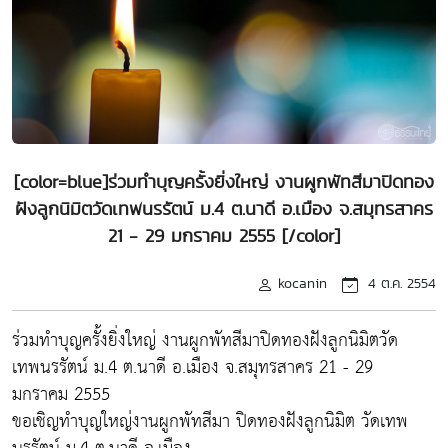
[color=blue]ร่วมทำบุญครั้งยิ่งใหญ่ งานผูกพัทสีมาปิดทอง
ฝังลูกนิมิตวัดเทพนรรัตน์ ม.4 ต.นาดี อ.เมือง จ.สมุทรสาคร
21 - 29 มกราคม 2555 [/color]
kocanin
4 ต.ค. 2554
ร่วมทำบุญครั้งยิ่งใหญ่ งานผูกพัทสีมาปิดทองฝังลูกนิมิตวัด
เทพนรรัตน์ ม.4 ต.นาดี อ.เมือง จ.สมุทรสาคร 21 - 29
มกราคม 2555
ขอเชิญทำบุญใหญ่งานผูกพัทสีมา ปิดทองฝังลูกนิมิต วัดเทพ