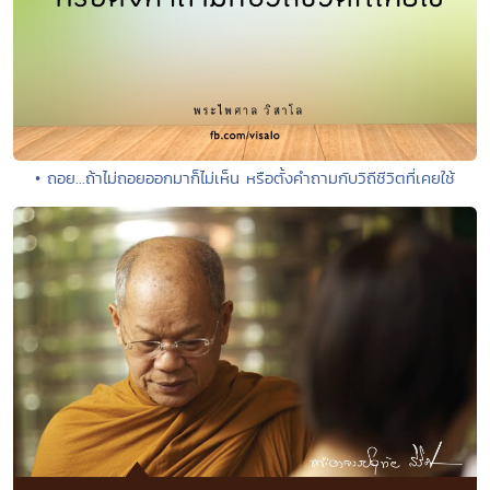
• ถอย...ถ้าไม่ถอยออกมาก็ไม่เห็น หรือตั้งคำถามกับวิถีชีวิตที่เคยใช้