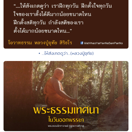
• ...ให้สังเกตดูว่า...(หลวงปู่อุทัย)