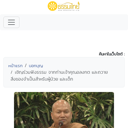
ค้นหาในเว็บไซต์ :
หน้าแรก
บอกบุญ
เชิญร่วมฟังธรรม จากท่านเจ้าคุณอลงกต และถวาย
สิ่งของจำเป็นสำหรับผู้ป่วย และเด็ก