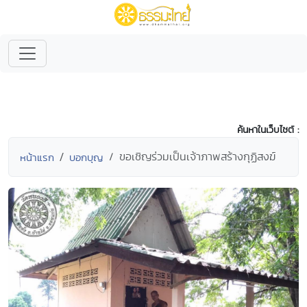
ค้นหาในเว็บไซต์ :
ขอเชิญร่วมเป็นเจ้าภาพสร้างกุฏิสงฆ์
หน้าแรก
บอกบุญ