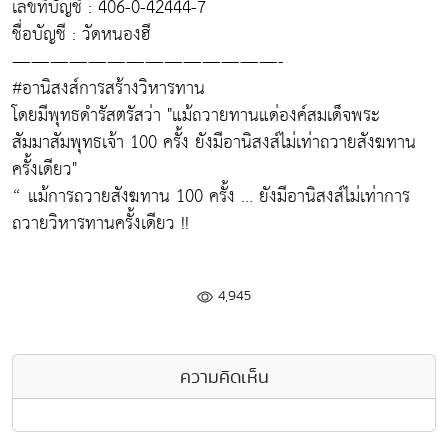
เลขที่บัญชี : 406-0-42444-7
ชื่อบัญชี : วัดหนองฮี
——————————————-
#อานิสงส์การสร้างวิหารทาน
โดยมีพุทธดำรัสตรัสว่า "แม้ถวายทานแด่องค์สมเด็จพระ
สัมมาสัมพุทธเจ้า 100 ครั้ง ยังมีอานิสงส์ไม่เท่าถวายสังฆทาน
ครั้งเดียว"
“ แม้การถวายสังฆทาน 100 ครั้ง … ยังมีอานิสงส์ไม่เท่าการ
ถวายวิหารทานครั้งเดียว !!
4,945
ความคิดเห็น