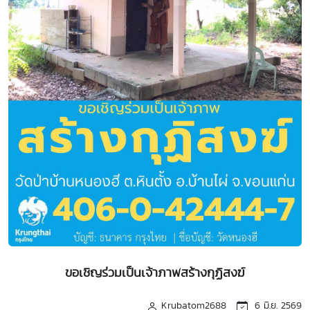
ขอเชิญร่วมเป็นเจ้าภาพสร้างกุฏิสงฆ์
Krubatom2688
6 มิ.ย. 2569