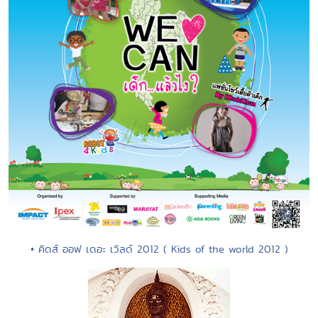
• คิดส์ ออฟ เดอะ เวิลด์ 2012 ( Kids of the world 2012 )