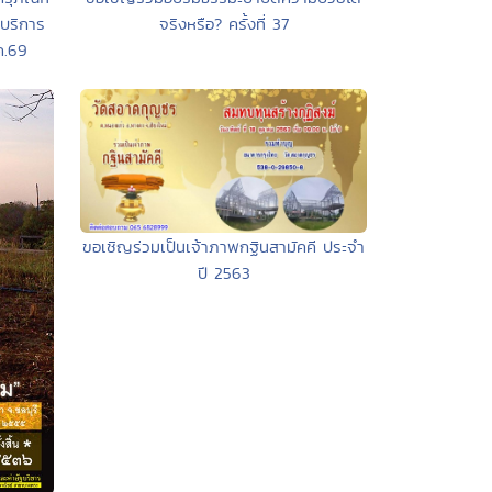
จริงหรือ? ครั้งที่ 37
บริการ
ค.69
ขอเชิญร่วมเป็นเจ้าภาพกฐินสามัคคี ประจำ
ปี 2563