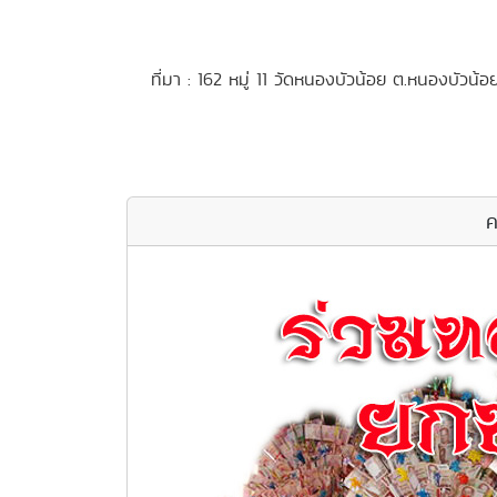
ที่มา : 162 หมู่ 11 วัดหนองบัวน้อย ต.หนองบัวน
ค