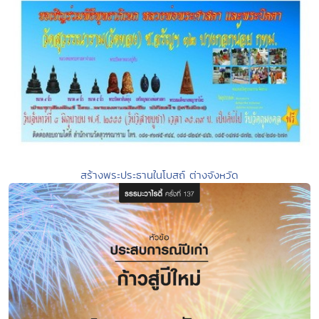
สร้างพระประธานในโบสถ์ ต่างจังหวัด