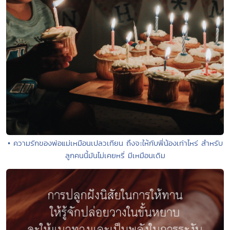
• ความรักของพ่อแม่เหมือนเปลวเทียน ถึงจะให้กับพี่น้องเท่าไหร่ สำหรับ
ลูกคนนี้มันไม่เคยหรี่ มีเหมือนเดิม