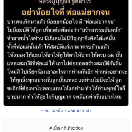
• อย่าน้อยใจ ที่พ่อแม่ยากจน
#เนื้อหาที่เกี่ยวข้อง