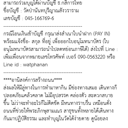
สามารถร่วมบุญได้ผ่านบัญชี ธ.กสิการไทย
ชื่อบัญชี : วัดป่านันทบุรีญาณสังวราราม
เลขบัญชี : 045-166769-6
----------------------------------------------
กรณีโอนเงินเข้าบัญชี กรุณาส่งสำเนาใบนำฝาก (PAY IN)
พร้อมแจ้งชื่อ- สกุล ที่อยู่ เพื่อออกใบอนุโมทนาบัตร (ใบ
อนุโมทนาบัตรสามารถนำไปลดหย่อนภาษีได้) ส่งไปที่ Line :
เพิ่มเพื่อนจากหมายเลขโทรศัพท์ เบอร์ 090-0563220 หรือ
Line id : watphanan
----------------------------------------------
****อานิสงค์การสร้างถนน****
ส่งผลให้มีลู่ทางในการทำมาหากิน มีช่องทางเสมอ เดินทางก็
ปลอดภัยแคล้วคลาด ไม่มีอุปสรรค คล่องตัว สะดวกสบาย
ขึ้น ไม่ว่าจะทำอะไรก็ไม่ติดขัด มีหนทางราบรื่น เหมือนดั่ง
ถนนที่ช่วยให้พระภิกษุสามเณร สาธุชนทั้งหลายได้เดินทาง
กันมาปฏิบัติธรรม และทำบุญในวัดได้ง่ายดาย ดูน้อยลง