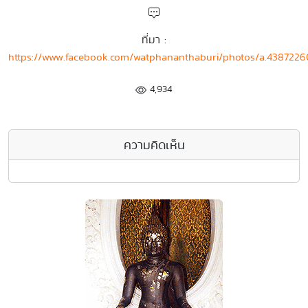
ที่มา :
https://www.facebook.com/watphananthaburi/photos/a.43872
4,934
ความคิดเห็น