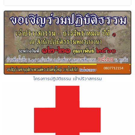
โครงการปฏิบัติธรรม เข้าปริวาสกรรม