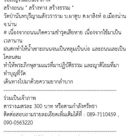
สร้างถนน " สร้างทาง สร้างธรรม "
วัดป่านันทบุรีญาณสังวราราม บ.ผาตูบ ต.ผาสิงห์ อ.เมืองน่าน
จ.น่าน
# เนื่องจากถนนเกิดความชำรุดเสียหาย เนื่องจากใช้มาเป็น
เวลานาน
ฝนตกทำให้น้ำเซาะถนนจนเป็นหลุมเป็นบ่อ และถนนเละเป็น
โคลนตม
ทำให้พระภิกษุสามเณรที่มาปฏิบัติธรรม และญาติโยมที่มา
ทำบุญที่วัด
เดินทางไปมาด้วยความยากลำบาก
--------------------------------------------------------------
ร่วมเป็นเจ้าภาพ
ตารางเมตรละ 300 บาท หรือตามกำลังศรัทธา
ติดต่อสอบถามรายละเอียดเพิ่มเติมได้ที่ : 089-7110459 ,
090-0563220
--------------------------------------------------------------