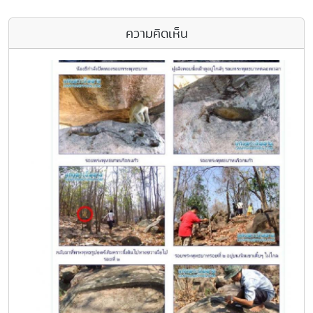
ความคิดเห็น