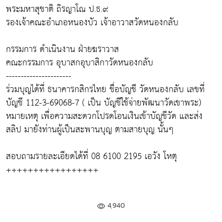
พระมหาสุชาติ ถิรญาโณ ป.ธ.๙
รองเจ้าคณะอำเภอหนองบัว เจ้าอาวาสวัดหนองกลับ
กรรมการ ดำเนินงาน ฝ่ายฆราวาส
คณะกรรมการ อุบาสกอุบาสิกาวัดหนองกลับ
----------------------
ร่วมบุญได้ที่ ธนาคารกสิกรไทย ชื่อบัญชี วัดหนองกลับ เลขที่
บัญชี 112-3-69068-7 ( เป็น บัญชีใช้จ่ายพัฒนาวัดเขาพระ)
หมายเหตุ เพื่อความสะดวกโปรดโอนเงินเข้าบัญชีวัด และส่ง
สลิป มายังท่านผู้เป็นสะพานบุญ ตามสายบุญ นั้นๆ
สอบถามรายละเอียดได้ที่ 08 6100 2195 เอวัง โหตุ
+++++++++++++++++
4,940