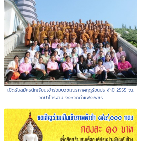
เปิดรับสมัครนักเรียนเข้าร่วมบวชเณรภาคฤดูร้อนประจำปี 2555 ณ.
วัดป่าไทรงาม จังหวัดกำแพงเพชร