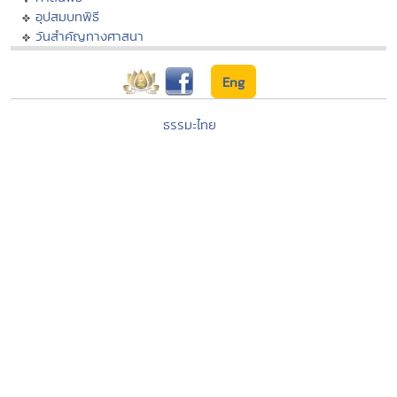
อุปสมบทพิธี
วันสำคัญทางศาสนา
Eng
ธรรมะไทย