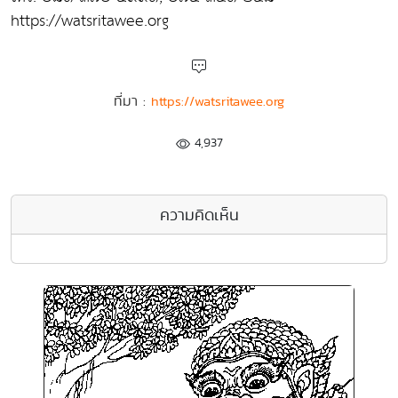
https://watsritawee.org
ที่มา :
https://watsritawee.org
4,937
ความคิดเห็น