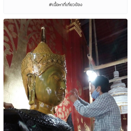
#เนื้อหาที่เกี่ยวข้อง