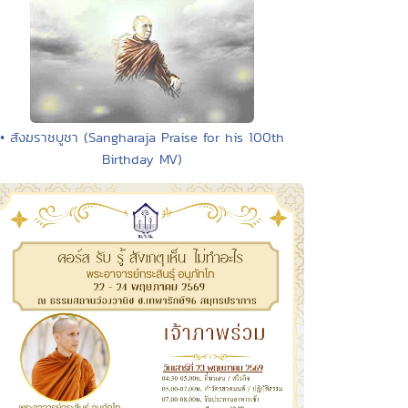
• สังฆราชบูชา (Sangharaja Praise for his 100th
Birthday MV)