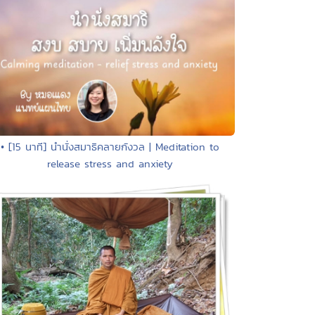
• [15 นาที] นำนั่งสมาธิคลายกังวล | Meditation to
release stress and anxiety