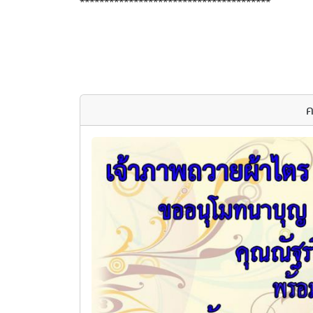
***************************************
ค