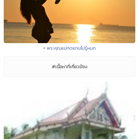
• พระคุณแม่ทดแทนไม่รู้หมด
#เนื้อหาที่เกี่ยวข้อง