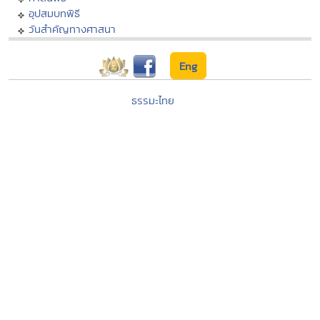
อุปสมบทพิธี
วันสำคัญทางศาสนา
Eng
ธรรมะไทย