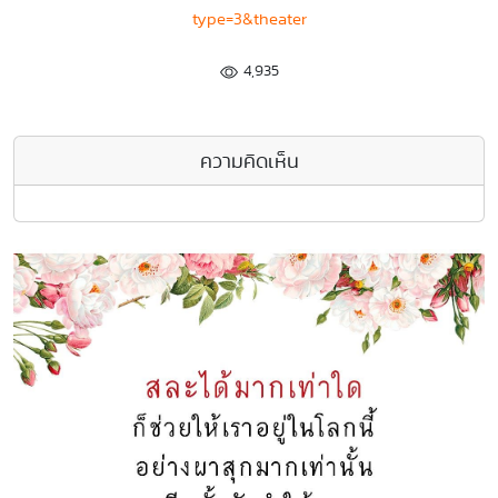
type=3&theater
4,935
ความคิดเห็น