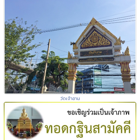
วัดเจ้าอาม