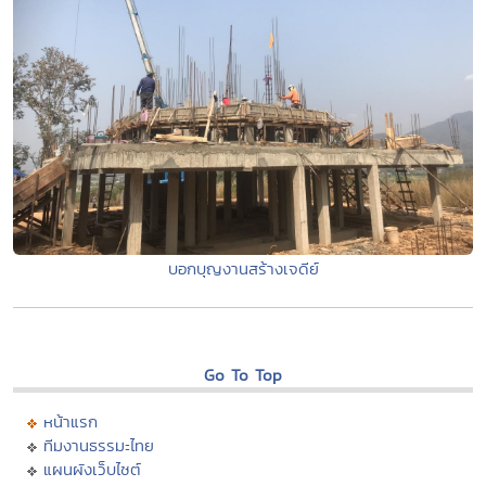
บอกบุญงานสร้างเจดีย์
Go To Top
หน้าแรก
ทีมงานธรรมะไทย
แผนผังเว็บไซต์