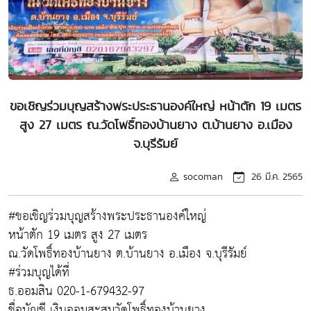
ขอเชิญร่วมบุญสร้างพระประธานองค์ใหญ่ หน้าตัก 19 เมตร
สูง 27 เมตร ณ.วัดโพธิ์ทองบ้านยาง ต.บ้านยาง อ.เมือง
จ.บุรีรัมย์
socoman
26 มี.ค. 2565
#ขอเชิญร่วมบุญสร้างพระประธานองค์ใหญ่
หน้าตัก 19 เมตร สูง 27 เมตร
ณ.วัดโพธิ์ทองบ้านยาง ต.บ้านยาง อ.เมือง จ.บุรีรัมย์
#ร่วมบุญได้ที่
ธ.ออมสิน 020-1-679432-97
ชื่อบัญชี เงินออมสะสมวัดโพธิ์ทองบ้านยาง