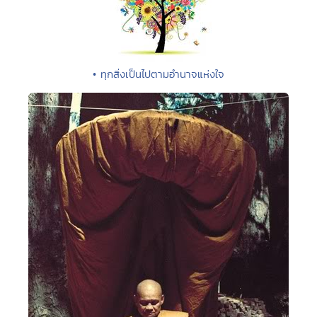
• ทุกสิ่งเป็นไปตามอำนาจแห่งใจ