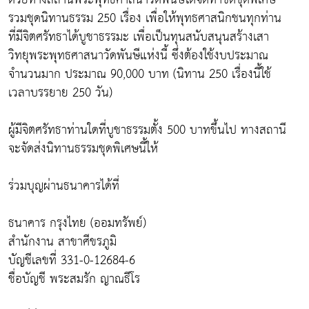
รวมชุดนิทานธรรม 250 เรื่อง เพื่อให้พุทธศาสนิกชนทุกท่าน
ที่มีจิตศรัทธาได้บูชาธรรมะ เพื่อเป็นทุนสนับสนุนสร้างเสา
วิทยุพระพุทธศาสนาวัดพันษีแห่งนี้ ซึ่งต้องใช้งบประมาณ
จำนวนมาก ประมาณ 90,000 บาท (นิทาน 250 เรื่องนี้ใช้
เวลาบรรยาย 250 วัน)
ผู้มีจิตศรัทธาท่านใดที่บูชาธรรมตั้ง 500 บาทขึ้นไป ทางสถานี
จะจัดส่งนิทานธรรมชุดพิเศษนี้ให้
ร่วมบุญผ่านธนาคารได้ที่
ธนาคาร กรุงไทย (ออมทรัพย์)
สำนักงาน สาขาศีขรภูมิ
บัญชีเลขที่ 331-0-12684-6
ชื่อบัญชี พระสมรัก ญาณธีโร