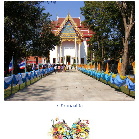
• วัดหนองโว้ง