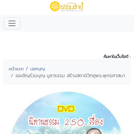
ค้นหาในเว็บไซต์ :
หน้าแรก
บอกบุญ
ขอเชิญร่วมบุญ บูชาธรรม สร้างสถานีวิทยุพระพุทธศาสนา