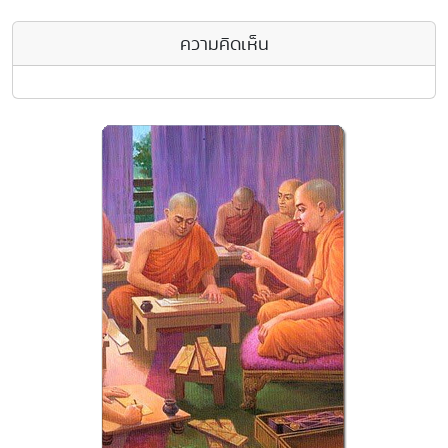
ความคิดเห็น