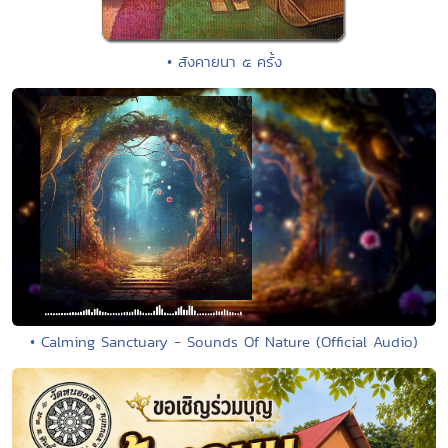
• สังคายนา ๕ ครั้ง
• Calming Sanctuary - Sounds Of Nature (Official Audio)