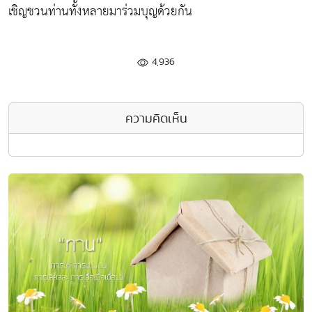
เชิญชวนท่านทั้งหลายมาร่วมบุญด้วยกัน
4,936
ความคิดเห็น