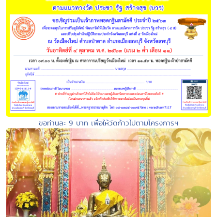
ขอท่านละ 9 บาท เพื่อให้วัดก้าวไปตามโครงการฯ