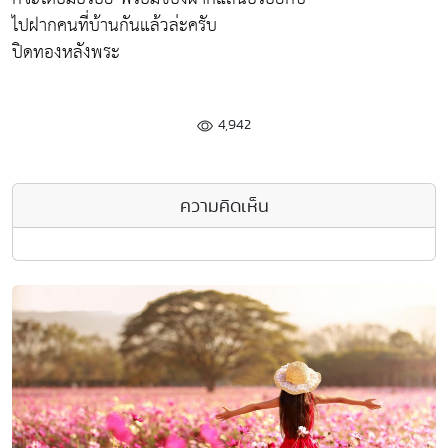
ไปฝากคนที่บ้านกันแล้วล่ะครับ
ปิดทองหลังพระ
4,942
ความคิดเห็น