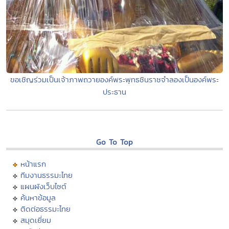
ขอเชิญร่วมเป็นเจ้าภาพถวายองค์พระพุทธชินราชจำลองเป็นองค์พระ
ประธาน
Go To Top
หน้าแรก
ทีมงานธรรมะไทย
แผนผังเว็บไซต์
ค้นหาข้อมูล
ติดต่อธรรมะไทย
สมุดเยี่ยม