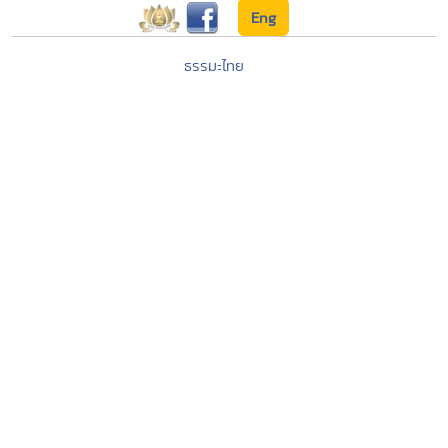
Eng
ธรรมะไทย