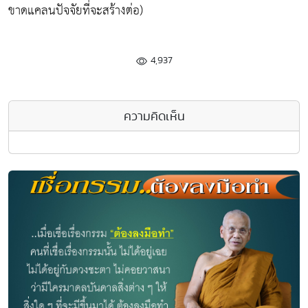
ขาดแคลนปัจจัยที่จะสร้างต่อ)
4,937
ความคิดเห็น