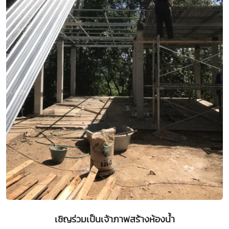
เชิญร่วมเป็นเจ้าภาพสร้างห้องน้ำ