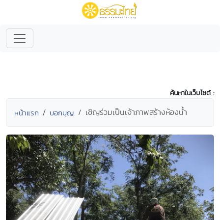
ค้นหาในเว็บไซต์ :
เชิญร่วมเป็นเจ้าภาพสร้างห้องน้ำ
หน้าแรก
บอกบุญ