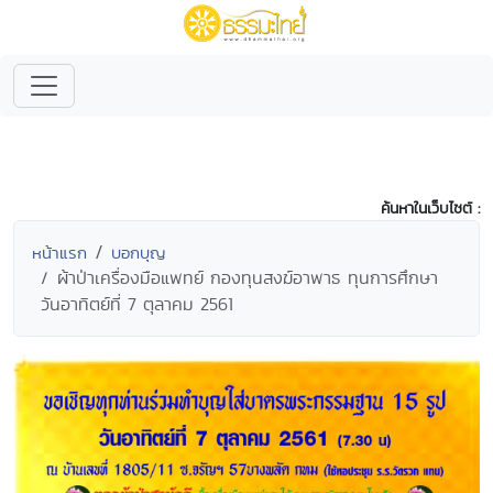
ค้นหาในเว็บไซต์ :
หน้าแรก
บอกบุญ
ผ้าป่าเครื่องมือแพทย์ กองทุนสงฆ์อาพาธ ทุนการศึกษา
วันอาทิตย์ที่ 7 ตุลาคม 2561