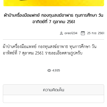
ผ้าป่าเครื่องมือแพทย์ กองทุนสงฆ์อาพาธ ทุนการศึกษา วัน
อาทิตย์ที่ 7 ตุลาคม 2561
oreo1234
25 ก.ย. 2561
ผ้าป่าเครื่องมือแพทย์ กองทุนสงฆ์อาพาธ ทุนการศึกษา วัน
อาทิตย์ที่ 7 ตุลาคม 2561 รายละเอียดตามรูปครับ
4,935
ความคิดเห็น