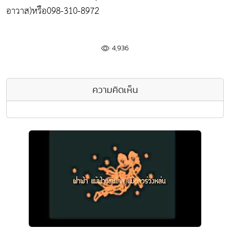
อาวาส)หรือ098-310-8972
4,936
ความคิดเห็น