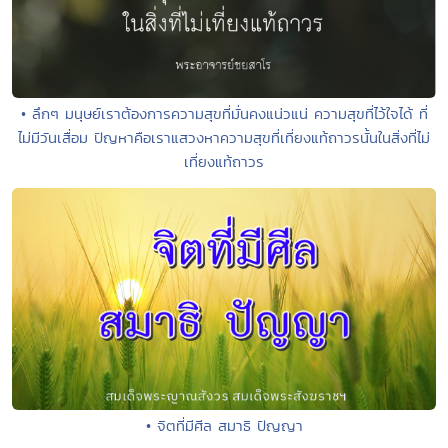
• ลึกๆ มนุษย์เราต้องการความสุขที่มั่นคงแน่วแน่ ความสุขที่ไว้ใจได้ ที่
ไม่มีวันเสื่อม ปัญหาคือเราแสวงหาความสุขที่เที่ยงแท้ถาวรนั้นในสิ่งที่ไม่
เที่ยงแท้ถาวร
• จิตที่มีศีล สมาธิ ปัญญา