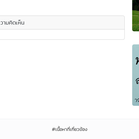
วามคิดเห็น
#เนื้อหาที่เกี่ยวข้อง