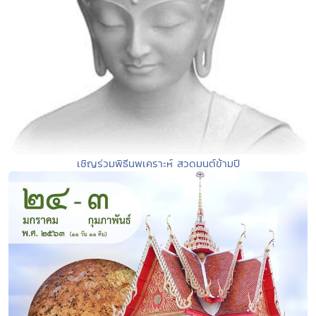
เชิญร่วมพิธีนพเคราะห์ สวดมนต์ข้ามปี