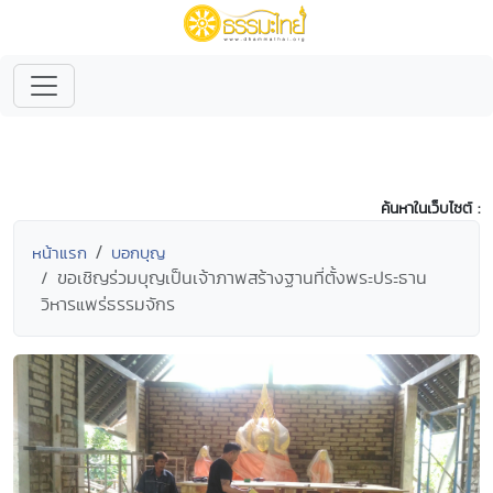
ค้นหาในเว็บไซต์ :
หน้าแรก
บอกบุญ
ขอเชิญร่วมบุญเป็นเจ้าภาพสร้างฐานที่ตั้งพระประธาน
วิหารแพร่ธรรมจักร