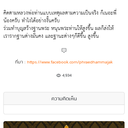
คิดตามหลวงพ่อท่านแบบเหตุผลตามความเป็นจริง ก็เนอะพี่
น้องครับ ทำไงได้อย่างงั้นครับ
ร่วมทำบุญสร้างฐานพระ หนุนพระท่านให้สูงขึ้น ผลก็ส่งให้
เรารากฐานต่างมั่นคง และฐานะต่างๆก็ดีขึ้น สูงขึ้น
ที่มา :
https://www.facebook.com/phraedhammajak
4,934
ความคิดเห็น