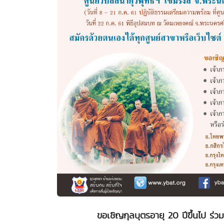
ขอเชิญกุลบุตรอายุ 20 ปีขึ้นไป ร