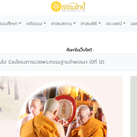
รรมศึกษา
คติธรรม
ศาสนสถาน
ศาสนพิธี
ประเพณี
บอ
ค้นหาในเว็บไซต์ :
ึ้นไป ร่วมโครงการบวชพระกรรมฐานจำพรรษา (ปีที่ 12)