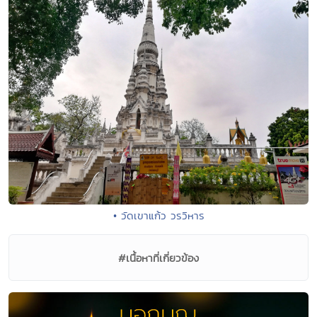
• วัดเขาแก้ว วรวิหาร
#เนื้อหาที่เกี่ยวข้อง