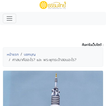
ค้นหาในเว็บไซต์ :
หน้าแรก
บอกบุญ
ศาสนาคืออะไร? และ พระพุทธเจ้าสอนอะไร?