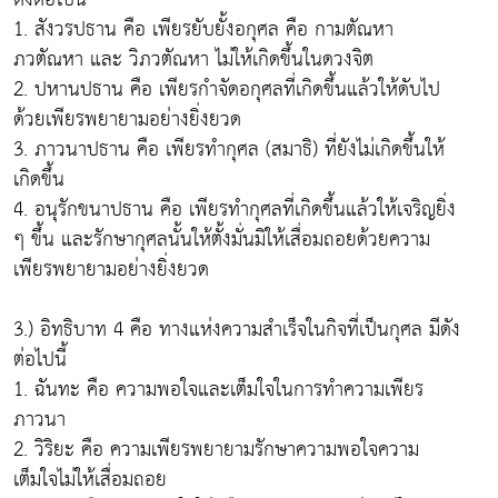
1. สังวรปธาน คือ เพียรยับยั้งอกุศล คือ กามตัณหา
ภวตัณหา และ วิภวตัณหา ไม่ให้เกิดขึ้นในดวงจิต
2. ปหานปธาน คือ เพียรกำจัดอกุศลที่เกิดขึ้นแล้วให้ดับไป
ด้วยเพียรพยายามอย่างยิ่งยวด
3. ภาวนาปธาน คือ เพียรทำกุศล (สมาธิ) ที่ยังไม่เกิดขึ้นให้
เกิดขึ้น
4. อนุรักขนาปธาน คือ เพียรทำกุศลที่เกิดขึ้นแล้วให้เจริญยิ่ง
ๆ ขึ้น และรักษากุศลนั้นให้ตั้งมั่นมิให้เสื่อมถอยด้วยความ
เพียรพยายามอย่างยิ่งยวด
3.) อิทธิบาท 4 คือ ทางแห่งความสำเร็จในกิจที่เป็นกุศล มีดัง
ต่อไปนี้
1. ฉันทะ คือ ความพอใจและเต็มใจในการทำความเพียร
ภาวนา
2. วิริยะ คือ ความเพียรพยายามรักษาความพอใจความ
เต็มใจไม่ให้เสื่อมถอย