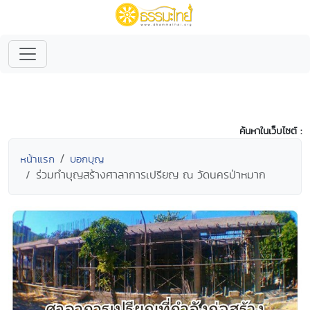
ค้นหาในเว็บไซต์ :
หน้าแรก
บอกบุญ
ร่วมทำบุญสร้างศาลาการเปรียญ ณ วัดนครป่าหมาก