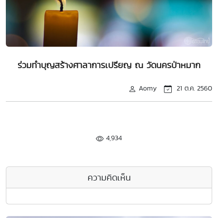
ร่วมทำบุญสร้างศาลาการเปรียญ ณ วัดนครป่าหมาก
Aomy
21 ต.ค. 2560
4,934
ความคิดเห็น