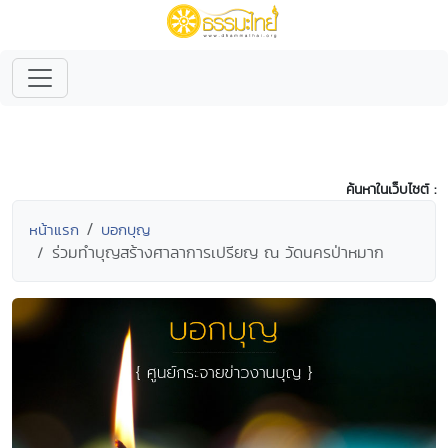
ค้นหาในเว็บไซต์ :
หน้าแรก
บอกบุญ
ร่วมทำบุญสร้างศาลาการเปรียญ ณ วัดนครป่าหมาก