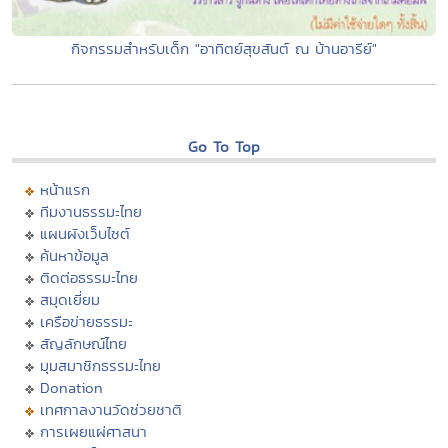
กิจกรรมสำหรับเด็ก "อาทิตย์สุขสันต์ ณ บ้านอารีย์"
Go To Top
หน้าแรก
ทีมงานธรรมะไทย
แผนผังเว็บไซต์
ค้นหาข้อมูล
ติดต่อธรรมะไทย
สมุดเยี่ยม
เครือข่ายธรรมะ
สัญลักษณ์ไทย
มุมสมาชิกธรรมะไทย
Donation
เทศกาลงานวัดช่วยชาติ
การเผยแผ่ศาสนา