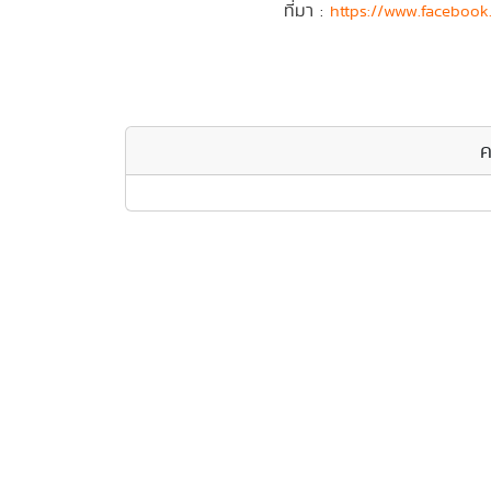
ที่มา :
https://www.facebook
ค