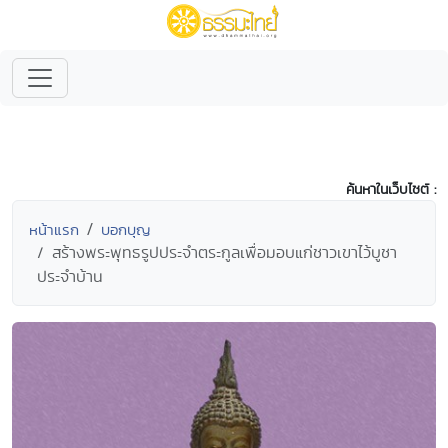
ค้นหาในเว็บไซต์ :
หน้าแรก
บอกบุญ
สร้างพระพุทธรูปประจำตระกูลเพื่อมอบแก่ชาวเขาไว้บูชา
ประจำบ้าน