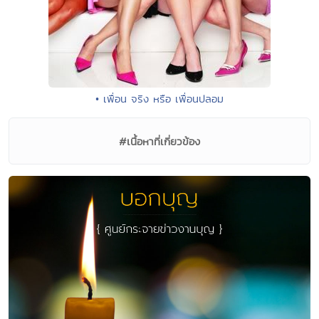
• เพื่อน จริง หรือ เพื่อนปลอม
#เนื้อหาที่เกี่ยวข้อง