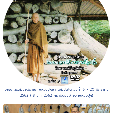
ขอเชิญร่วมน้อมรำลึก หลวงปู่หล้า เขมปัตโต วันที่ 16 - 20 มกราคม
2562 (18 ม.ค. 2562 กราบขอขมาองค์หลวงปู่ฯ)