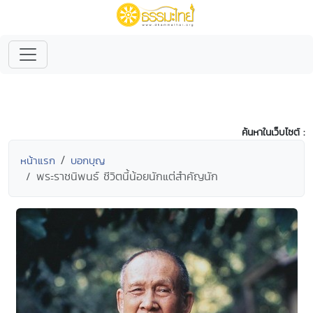
ค้นหาในเว็บไซต์ :
หน้าแรก
บอกบุญ
พระราชนิพนธ์ ชีวิตนี้น้อยนักแต่สำคัญนัก