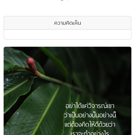
ความคิดเห็น