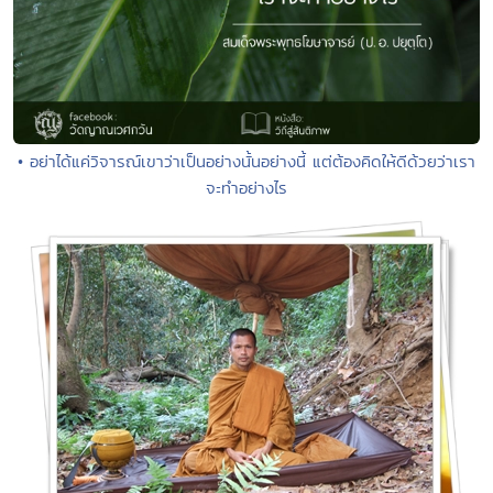
• อย่าได้แค่วิจารณ์เขาว่าเป็นอย่างนั้นอย่างนี้ แต่ต้องคิดให้ดีด้วยว่าเรา
จะทำอย่างไร