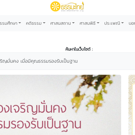
รรมศึกษา
คติธรรม
ศาสนสถาน
ศาสนพิธี
ประเพณี
บอ
ค้นหาในเว็บไซต์ :
เจริญมั่นคง เมื่อมีคุณธรรมรองรับเป็นฐาน