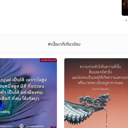
•
#เนื้อหาที่เกี่ยวข้อง