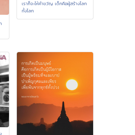
เราก็จะให้คำขวัญ เด็กคือผู้สร้างโลก
ทั้งโลก
ก