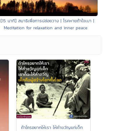
 [15 นาที] สมาธิเพื่อการปล่อยวาง | โรคหายถ้าใจเบา |
Meditation for relaxation and inner peace
ถ้าใครอยากให้เรา ให้คำขวัญแก่เด็ก