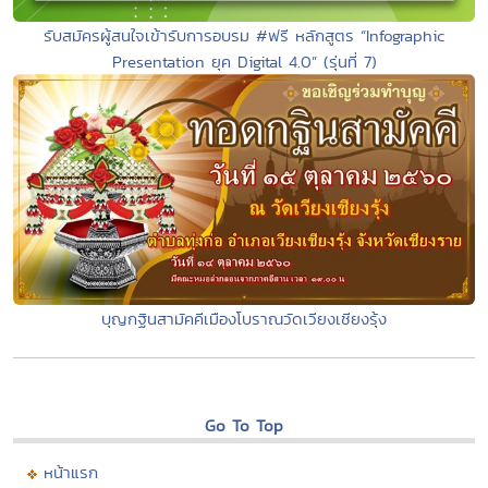
รับสมัครผู้สนใจเข้ารับการอบรม #ฟรี หลักสูตร “Infographic
Presentation ยุค Digital 4.0” (รุ่นที่ 7)
บุญกฐินสามัคคีเมืองโบราณวัดเวียงเชียงรุ้ง
Go To Top
หน้าแรก