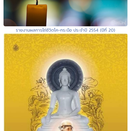
รายงานผลการไถ่ชีวิตโค-กระบือ ประจำปี 2554 (ปีที่ 20)