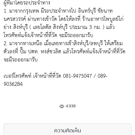
ผู้ที่มาโดยรถประจำทาง
1. มาจากกรุงเทพ มีรถประจำทางไป อินทร์บุรี ชัยนาท
นครสวรรค์ ผ่านทางเข้าวัด โดยให้ลงที่ ร้านอาหารไพบูลย์ไก่
ย่าง สิงห์บุรี ( เลยโลตัส สิงห์บุรี ประมาณ 3 กม. ) แล้ว
โทรศัพท์แจ้งเจ้าหน้าที่ที่วัด จะมีรถออกมารับ
2. มาจากทางเหนือ เมื่อเลยทางเข้าสิงห์บุรี/ลพบุรี ให้เตรียม
ตัวลงที่ ปั๊ม ปตท. หงส์ชวลิต แล้วโทรศัพท์แจ้งเจ้าหน้าที่ที่วัด
จะมีรถออกมารับ
เบอร์โทรศัพท์ เจ้าหน้าที่ที่วัด 081-9475047 / 089-
9036284
4,938
ความคิดเห็น