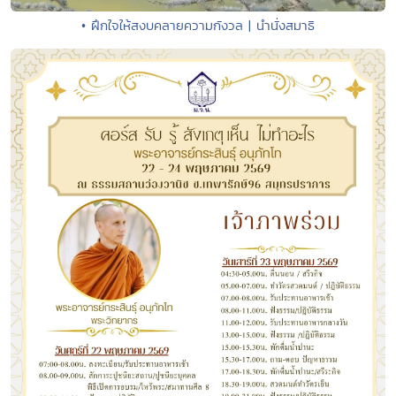
• ฝึกใจให้สงบคลายความกังวล | นำนั่งสมาธิ