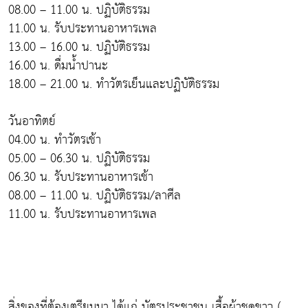
08.00 – 11.00 น. ปฏิบัติธรรม
11.00 น. รับประทานอาหารเพล
13.00 – 16.00 น. ปฏิบัติธรรม
16.00 น. ดื่มน้ำปานะ
18.00 – 21.00 น. ทำวัตรเย็นและปฏิบัติธรรม
วันอาทิตย์
04.00 น. ทำวัตรเช้า
05.00 – 06.30 น. ปฏิบัติธรรม
06.30 น. รับประทานอาหารเช้า
08.00 – 11.00 น. ปฏิบัติธรรม/ลาศีล
11.00 น. รับประทานอาหารเพล
สิ่งของที่ต้องเตรียมมา ได้แก่ บัตรประชาชน เสื้อผ้าชุดขาว (