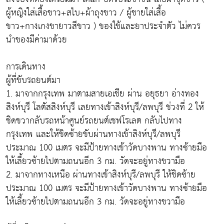
ผู้หญิงใส่เสื้อขาว+สไบ+ผ้าถุงขาว / ผู้ชายใส่เสื้อ
ขาว+กางเกงขายาวสีขาว ) ของใช้และยาประจำตัว ไม่ควร
นำของมีค่ามาด้วย
การเดินทาง
ผู้ที่ขับรถยนต์มา
1. มาจากกรุงเทพ มาตามสายเอเชีย ผ่าน อยุธยา อ่างทอง
สิงห์บุรี โลตัสสิงห์บุรี เลยทางเข้าสิงห์บุรี/ลพบุรี ช่วงที่ 2 ให้
ชิดขวากลับรถหน้าศูนย์รถยนต์เชฟโรเลต กลับไปทาง
กรุงเทพ และให้ชิดซ้ายขับผ่านทางเข้าสิงห์บุรี/ลพบุรี
ประมาณ 100 เมตร จะมีป้ายทางเข้าวัดบางพาน ทางซ้ายมือ
ให้เลี้ยวซ้ายไปตามถนนอีก 3 กม. วัดจะอยู่ทางขวามือ
2. มาจากทางเหนือ ผ่านทางเข้าสิงห์บุรี/ลพบุรี ให้ชิดซ้าย
ประมาณ 100 เมตร จะมีป้ายทางเข้าวัดบางพาน ทางซ้ายมือ
ให้เลี้ยวซ้ายไปตามถนนอีก 3 กม. วัดจะอยู่ทางขวามือ