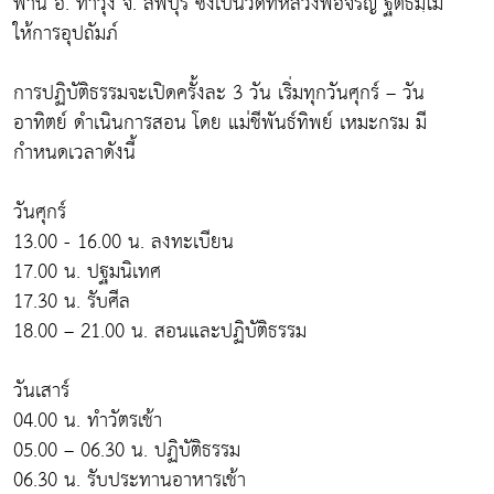
พาน อ. ท่าวุ้ง จ. ลพบุรี ซึ่งเป็นวัดที่หลวงพ่อจรัญ ฐิตธมฺโม
ให้การอุปถัมภ์
การปฏิบัติธรรมจะเปิดครั้งละ 3 วัน เริ่มทุกวันศุกร์ – วัน
อาทิตย์ ดำเนินการสอน โดย แม่ชีพันธ์ทิพย์ เหมะกรม มี
กำหนดเวลาดังนี้
วันศุกร์
13.00 - 16.00 น. ลงทะเบียน
17.00 น. ปฐมนิเทศ
17.30 น. รับศีล
18.00 – 21.00 น. สอนและปฏิบัติธรรม
วันเสาร์
04.00 น. ทำวัตรเช้า
05.00 – 06.30 น. ปฏิบัติธรรม
06.30 น. รับประทานอาหารเช้า