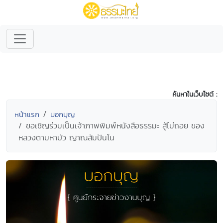
ค้นหาในเว็บไซต์ :
หน้าแรก
บอกบุญ
ขอเชิญร่วมเป็นเจ้าภาพพิมพ์หนังสือธรรมะ สู้ไม่ถอย ของ
หลวงตามหาบัว ญาณสัมปันโน