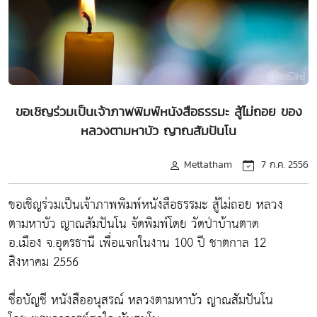
ขอเชิญร่วมเป็นเจ้าภาพพิมพ์หนังสือธรรมะ สู้ไม่ถอย ของ
หลวงตามหาบัว ญาณสัมปันโน
Mettatham
7 ก.ค. 2556
ขอเชิญร่วมเป็นเจ้าภาพพิมพ์หนังสือธรรมะ สู้ไม่ถอย หลวง
ตามหาบัว ญาณสัมปันโน จัดพิมพ์โดย วัดป่าบ้านตาด
อ.เมือง จ.อุดรธานี เพื่อแจกในงาน 100 ปี ชาตกาล 12
สิงหาคม 2556
ชื่อบัญชี หนังสืออนุสรณ์ หลวงตามหาบัว ญาณสัมปันโน