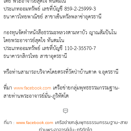
โดย พระอาจารย์สุดใจ ทันตมโน
ประเภทออมทรัพย์ เลขที่บัญชี 859-2-25999-3
ธนาคารไทยพาณิชย์ สาขาเซ็นทรัลพลาซ่าอุดรธานี
กองทุนจัดทำหนังสือธรรมะหลวงตามหาบัว ญาณสัมปันโน
โดยพระอาจารย์สุดใจ ทันตมโน
ประเภทออมทรัพย์ เลขที่บัญชี 110-2-35570-7
ธนาคารกสิกรไทย สาขาอุดรธานี
หรือท่านสามารถบริจาคโดยตรงที่วัดป่าบ้านตาด จ.อุดรธานี
ที่มา
เครือข่ายกลุ่มพุทธธรรมกรรมฐาน-
www.facebook.com
สายท่านพระอาจารย์มั่น-ภูริทัตโต
ที่มา :
เครือข่ายกลุ่มพุทธธรรมกรรมฐาน-สาย
www.facebook.com
ท่านพระอาจารย์มั่น-ภูริทัตโต