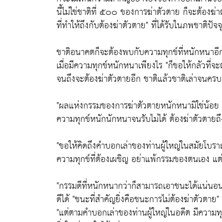
นี้ไม่ใช่ชาติที่ ๕๐๐ ของการฆ่าตัวตาย ก็จะต้องฆ
ที่ทำให้ถึงกับต้องฆ่าตัวตาย"
ที่ได้รับในภพชาติปัจจ
ชาติอนาคตก็จะต้องพบกับความทุกข์ที่หนักหนาอีก
เมื่อมีความทุกข์หนักหนาเพียงไร
"ก็ขอให้กลัวที่
จนถึงจะต้องฆ่าตัวตายอีก ชาติแล้วชาติเล่าจนคร
"ผลแห่งกรรมของการฆ่าตัวตายหนักหนามิใช่น้อย ฆ
ความทุกข์หนักนักหนาจนรับไม่ได้ ต้องฆ่าตัวตายถึง
"ขอให้คิดถึงคำบอกเล่าของท่านผู้ใหญ่ในสมัยโบราณ
ความทุกข์ที่ต้องเผชิญ อย่าแพ้กรรมของตนเอง 
"กรรมดีที่หนักหนากว่าก็สามารถเอาชนะได้แน่นอ
ดีได้ "ชนะที่สำคัญยิ่งคือชนะการไม่ต้องฆ่าตัวตา
"แต่ตามคำบอกเล่าของท่านผู้ใหญ่ในอดีต มีความ