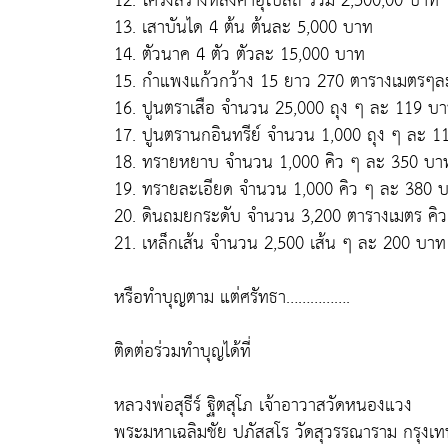
12. โครงสร้างหลังคาอุโบสถ รวม 2,500,00 บาท
13. เสาบันได 4 ต้น ต้นละ 5,000 บาท
14. ตัวนาค 4 ตัว ตัวละ 15,000 บาท
15. กำแพงแก้วกว้าง 15 ยาว 270 ตารางเมตรๆ
16. ปูนตราเสือ จำนวน 25,000 ถุง ๆ ละ 119 บ
17. ปูนตรานกอินทรีย์ จำนวน 1,000 ถุง ๆ ละ 
18. ทรายหยาบ จำนวน 1,000 คิว ๆ ละ 350 บา
19. ทรายละเอียด จำนวน 1,000 คิว ๆ ละ 380 
20. ดินถมยกระดับ จำนวน 3,200 ตารางเมตร คิ
21. เหล็กเส้น จำนวน 2,500 เส้น ๆ ละ 200 บาท
หรือทำบุญตาม แต่ศรัทธา…………….
ติดต่อร่วมทำบุญได้ที่
หลวงพ่อสุธีร์ ฐิตสุโภ เจ้าอาวาสวัดหนองแวง
พระมหาเฉลิมชัย ปภัสสโร วัดสุวรรณาราม กรุงเท