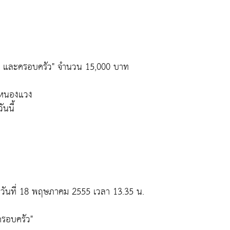
ธิ์ และครอบครัว" จำนวน 15,000 บาท
ดหนองแวง
นนี้
 วันที่ 18 พฤษภาคม 2555 เวลา 13.35 น.
ครอบครัว"