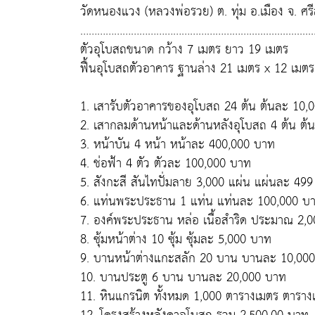
วัดหนองแวง (หลวงพ่อรวย) ต. ทุ่ม อ.เมือง จ. ศร
……………………………………………………...................................
ตัวอุโบสถขนาด กว้าง 7 เมตร ยาว 19 เมตร
ฟื้นอุโบสถตัวอาคาร ฐานล่าง 21 เมตร x 12 เมตร
1. เสารับตัวอาคารของอุโบสถ 24 ต้น ต้นละ 10,
2. เสากลมด้านหน้าและด้านหลังอุโบสถ 4 ต้น ต
3. หน้าบัน 4 หน้า หน้าละ 400,000 บาท
4. ช่อฟ้า 4 ตัว ตัวละ 100,000 บาท
5. สังกะสี สันไทปั่มลาย 3,000 แผ่น แผ่นละ 49
6. แท่นพระประธาน 1 แท่น แท่นละ 100,000 บ
7. องค์พระประธาน หล่อ เนื้อสำริด ประมาณ 2,
8. ซุ้มหน้าต่าง 10 ซุ้ม ซุ้มละ 5,000 บาท
9. บานหน้าต่างแกะสลัก 20 บาน บานละ 10,00
10. บานประตู 6 บาน บานละ 20,000 บาท
11. หินแกรนิต ทั้งหมด 1,000 ตารางเมตร ตารา