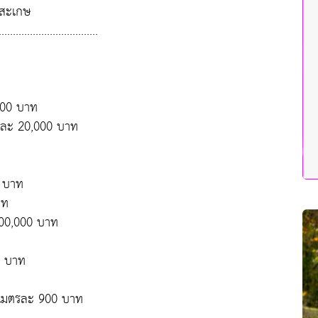
ีสะเกษ
.......................
000 บาท
้นละ 20,000 บาท
9 บาท
าท
000,000 บาท
0 บาท
งเมตรละ 900 บาท