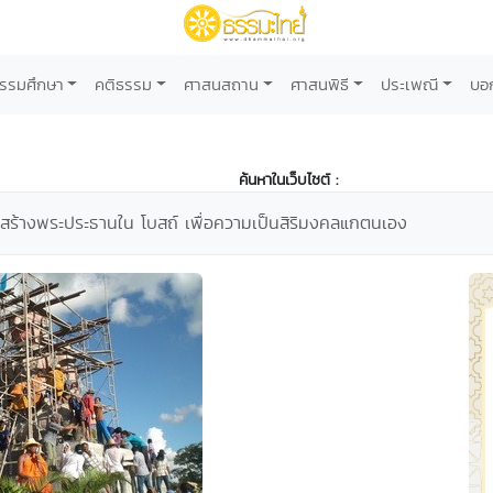
รรมศึกษา
คติธรรม
ศาสนสถาน
ศาสนพิธี
ประเพณี
บอ
ค้นหาในเว็บไซต์ :
ภาพสร้างพระประธานใน โบสถ์ เพื่อความเป็นสิริมงคลแกตนเอง