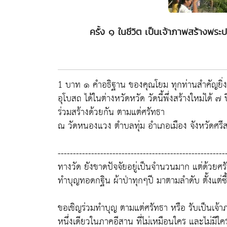
ครั้ง ๑ ในชีวิต เป็นเจ้าภาพสร้างพร
1 บาท ๑ คำอธิฐาน ของคุณโยม ทุกท่านสำคัญยิ่งน
อุโบสถ ได้ในต่างหวัดหวัด วัดนี้พึ่งสร้างใหม่ได้
ร่วมสร้างด้วยกัน ตามแต่ศรัทธา
ณ วัดหนองแวง ตำบลทุ่ม อำเภอเมือง จังหวัดศรี
-------------------------------------------------------
ทางวัด ยังขาดปัจจัยอยู่เป็นจำนวนมาก แต่ด้วยศ
ทำบุญทอดกฐิน ผ้าป่าทุกๆปี มาตามลำดับ ตั้งแต่ซื้
ขอเชิญร่วมทำบุญ ตามแต่ศรัทธา หรือ รับเป็นเจ
หนึ่งเดียวในภาคอีสาน ที่ไม่เหมือนใคร และไม่มีใ