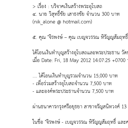
> เรื่อง : บริจาคเงินสร้างพระอุโบสถ
๔. นาย วิสุทธิ์ชัย เสาธงชัย จำนวน 300 บาท
(nik_alone @ hotmail.com)
๕. คุณ "จิรพงษ์ – คุณ เบญจวรรณ หิรัญญสัมฤท
ได้โอนเงินทำบุญสร้างอุโบสถและพระประธาน วั
เมื่อ Date: Fri, 18 May 2012 14:07:25 +0700 วั
.... ได้โอนเงินทำบุญรวมจำนวน 15,000 บาท
- เพื่อร่วมสร้างอุโบสถจำนวน 7,500 บาท
- และองค์พระประธานจำนวน 7,500 บาท
ผ่านธนาคารกรุงศรีอยุธยา สาขาจรัญสนิทวงศ์ 13
ในชื่อ "จิรพงษ์ - เบญจวรรณ หิรัญญสัมฤทธิ์ และ