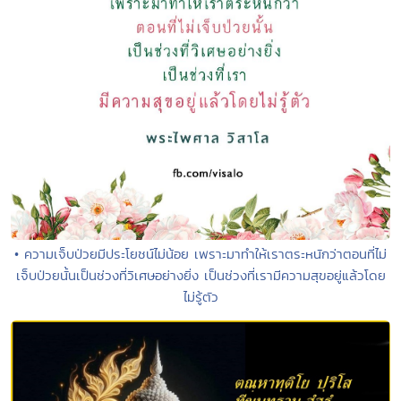
• ความเจ็บป่วยมีประโยชน์ไม่น้อย เพราะมาทำให้เราตระหนักว่าตอนที่ไม่
เจ็บป่วยนั้นเป็นช่วงที่วิเศษอย่างยิ่ง เป็นช่วงที่เรามีความสุขอยู่แล้วโดย
ไม่รู้ตัว