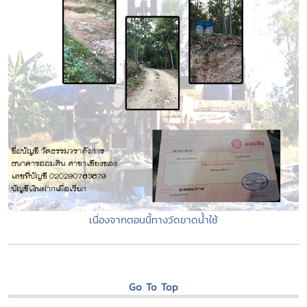
เนื่องจากตอนนี้ทางวัดขาดน้ำใช้
Go To Top