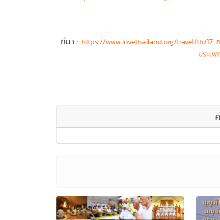
ที่มา :
https://www.lovethailand.org/travel/th
ประเพณ
ค