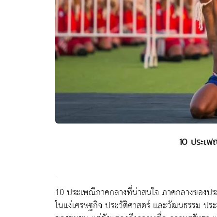
10 ประเพณ
10 ประเพณีภาคกลางที่น่าสนใจ ภาคกลางของประ
ในแง่เศรษฐกิจ ประวัติศาสตร์ และวัฒนธรรม ประเพณีต