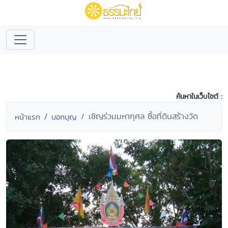
ค้นหาในเว็บไซต์ :
เชิญร่วมมหากุศล ซื้อที่ดินสร้างวัด
หน้าแรก
บอกบุญ