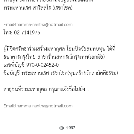
พระมหานเรศ สาริสฺสโร (เรขาโชค)
Email:thamma-nantha@hotmail.com
โทร: 02-7141975
ผู้มีจิตศรัทธาร่วมสร้างมหากุศล โอนปัจจัยสมทบทุน ได้ที่
ธนาคารกรุงไทย สาขาร้านสหกรณ์กรุงเทพ(เอกมัย)
เลขที่บัญชี 970-0-02452-0
ชื่อบัญชี พระมหานเรศ เรขาโชค(ทุนสร้างวัดสามัคคีธรรม)
สาธุชนที่ร่วมมหากุศล กรุณาเเจ้งชื่อไปยัง...
Email:thamma-nantha@hotmail.com
4,937