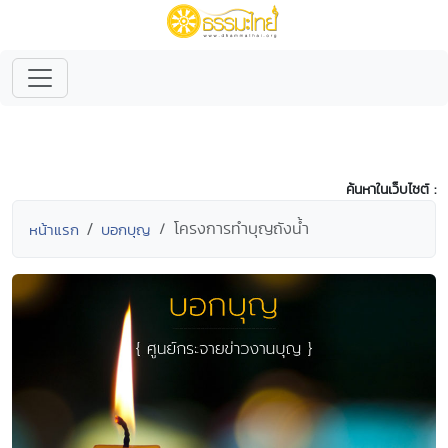
ค้นหาในเว็บไซต์ :
โครงการทำบุญถังน้ำ
หน้าแรก
บอกบุญ