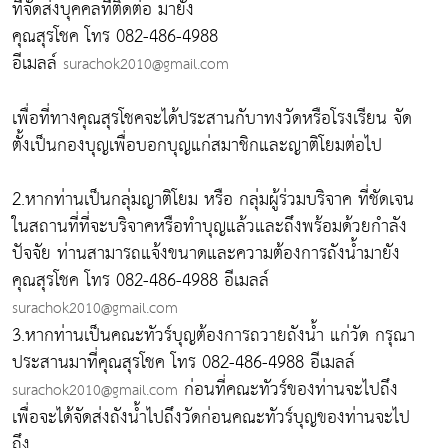
ที่จัดส่งบุคคลที่ติดต่อ มายัง
คุณสุรโชค โทร 082-486-4988
อีเมลล์
surachok2010@gmail.com
เพื่อที่ทางคุณสุรโชคจะได้ประสานกับาทงวัดหรือโรงเรียน จัด
ตั้งเป็นกองบุญเพื่อบอกบุญแก่สมาชิกและญาติโยมต่อไป
2.หากท่านเป็นกลุ่มญาติโยม หรือ กลุ่มผู้ร่วมบริจาค ที่ชัดเจน
ในสถานที่ที่จะบริจาคหรือทำบุญแล้วและถึงพร้อมด้วยกำลัง
ปัจจัย ท่านสามารถแจ้งขนาดและความต้องการถังน้ำมายัง
คุณสุรโชค โทร 082-486-4988 อีเมลล์
surachok2010@gmail.com
3.หากท่านเป็นคณะทัวร์บุญต้องการถวายถังน้ำ แก่วัด กรุณา
ประสานมาที่คุณสุรโชค โทร 082-486-4988 อีเมลล์
ก่อนที่คณะทัวร์ของท่านจะไปถึง
surachok2010@gmail.com
เพื่อจะได้จัดส่งถังน้ำไปถึงวัดก่อนคณะทัวร์บุญของท่านจะไป
ถึง