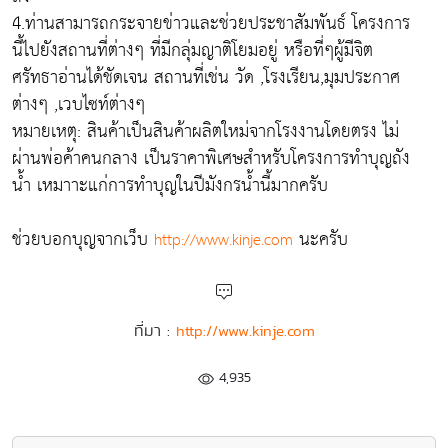
4.ท่านสามารถกระจายข่าวและช่วยประชาสัมพันธ์ โครงการ
นี้ไปยังสถานที่ต่างๆ ที่มีกลุ่มญาติโยมอยู่ หรือที่ๆผู้มีจิต
ศรัทธาอ่านได้ชัดเจน สถานที่เช่น วัด ,โรงเรียน,มุมประกาศ
ต่างๆ ,เวบไซท์ต่างๆ
หมายเหตุ: สินค้าเป็นสินค้าผลิตใหม่จากโรงงานโดยตรง ไม่
ผ่านพ่อค้าคนกลาง เป็นราคาพิเศษสำหรับโครงการทำบุญถัง
น้ำ เหมาาะแก่การทำบุญในปีมังกรน้ำนี้มากครับ
ช่วยบอกบุญจากเว็บ
นะครับ
http://www.kinje.com
ที่มา :
http://www.kinje.com
4,935