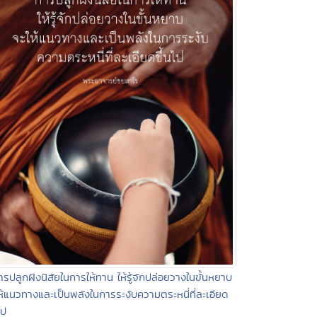
ารปลูกฝังนิสัยในการให้ทาน ให้รู้จักปล่อยวางในขั้นหยาบ
ห้แนวทางและเป็นพลังในการระงับความตระหนี่ที่ละเอียด
ไป