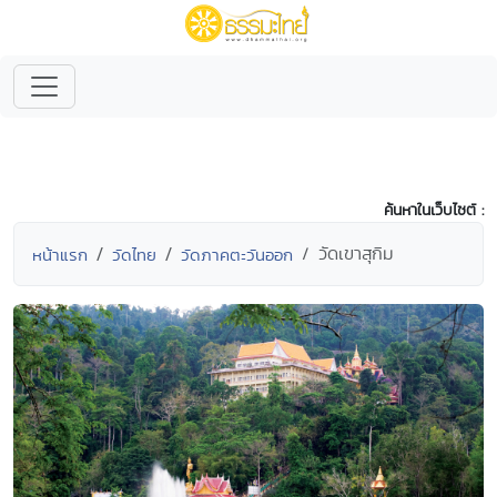
ค้นหาในเว็บไซต์ :
วัดเขาสุกิม
หน้าแรก
วัดไทย
วัดภาคตะวันออก