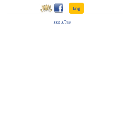
Eng
ธรรมะไทย