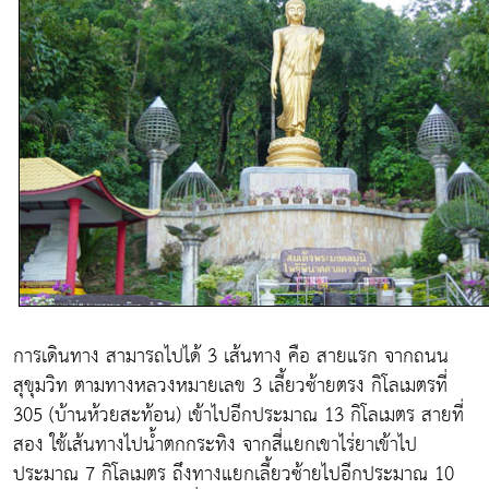
การเดินทาง สามารถไปได้ 3 เส้นทาง คือ สายแรก จากถนน
สุขุมวิท ตามทางหลวงหมายเลข 3 เลี้ยวซ้ายตรง กิโลเมตรที่
305 (บ้านห้วยสะท้อน) เข้าไปอีกประมาณ 13 กิโลเมตร สายที่
สอง ใช้เส้นทางไปน้ำตกกระทิง จากสี่แยกเขาไร่ยาเข้าไป
ประมาณ 7 กิโลเมตร ถึงทางแยกเลี้ยวซ้ายไปอีกประมาณ 10