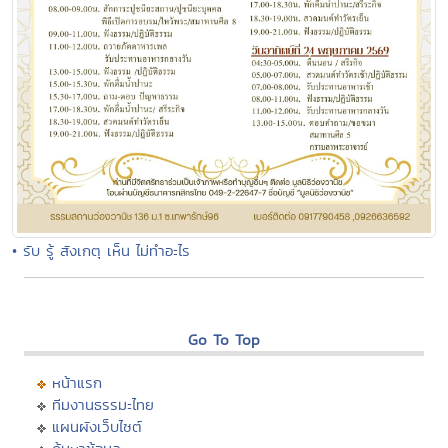
• รับ รู้ สังเกตุ เห็น ไม่ทำอะไร
Go To Top
หน้าแรก
ทีมงานธรรมะไทย
แผนผังเว็บไซต์