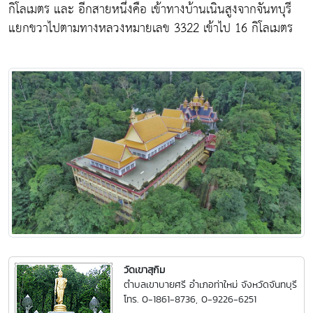
กิโลเมตร และ อีกสายหนึ่งคือ เข้าทางบ้านเนินสูงจากจันทบุรี
แยกขวาไปตามทางหลวงหมายเลข 3322 เข้าไป 16 กิโลเมตร
วัดเขาสุกิม
ตำบลเขาบายศรี อำเภอท่าใหม่ จังหวัดจันทบุรี
โทร. 0-1861-8736, 0-9226-6251